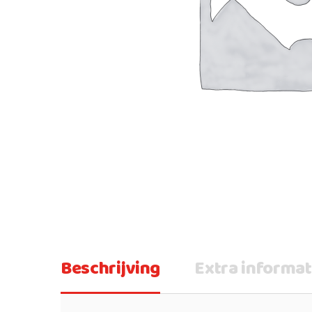
Beschrijving
Extra informat