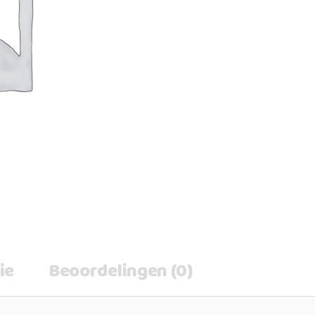
ie
Beoordelingen (0)