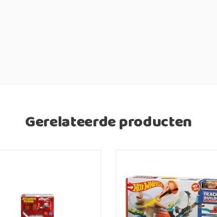
Gerelateerde producten