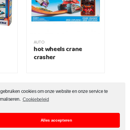
AUTO
hot wheels crane
crasher
 gebruiken cookies om onze website en onze service te
imaliseren.
Cookiebeleid
Alles accepteren