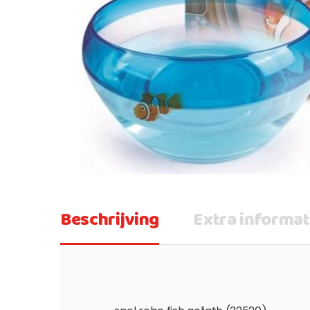
Beschrijving
Extra informat