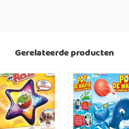
Gerelateerde producten