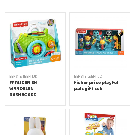
EERSTE LEEFTIJD
EERSTE LEEFTIJD
FP RIJDEN EN
fisher price playful
WANDELEN
pals gift set
DASHBOARD