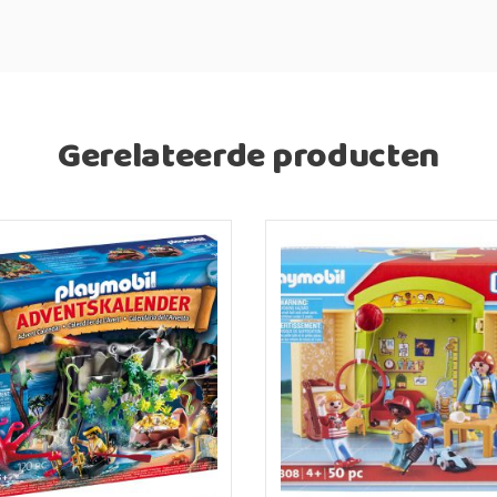
Gerelateerde producten