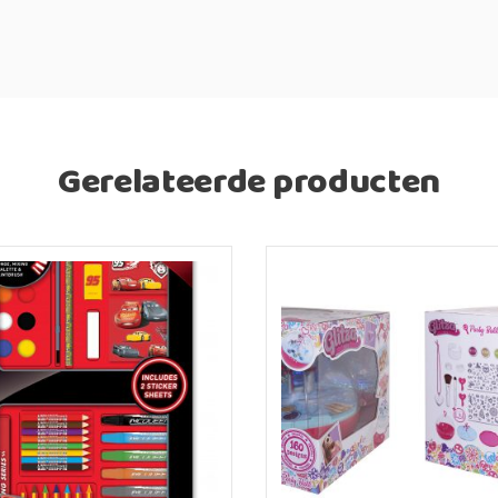
Gerelateerde producten