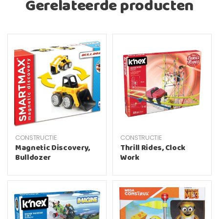
Gerelateerde producten
CONSTRUCTIE
CONSTRUCTIE
Magnetic Discovery,
Thrill Rides, Clock
Bulldozer
Work