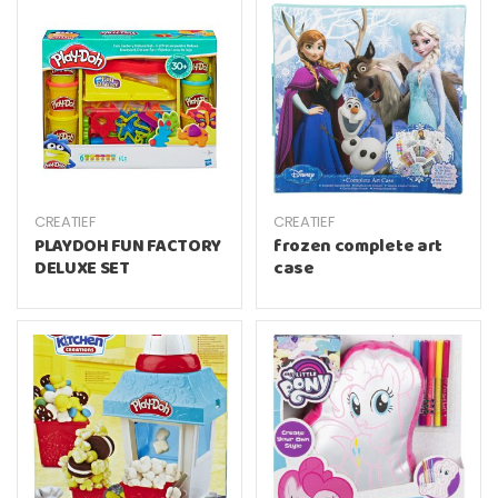
CREATIEF
CREATIEF
PLAYDOH FUN FACTORY
frozen complete art
DELUXE SET
case