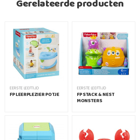
Gerelateerde producten
EERSTE LEEFTIJD
EERSTE LEEFTIJD
FP LEERPLEZIER POTJE
FP STACK & NEST
MONSTERS