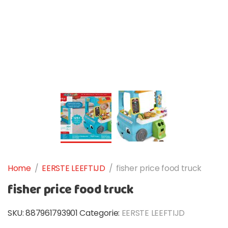
Home
/
EERSTE LEEFTIJD
/
fisher price food truck
fisher price food truck
SKU:
887961793901
Categorie:
EERSTE LEEFTIJD