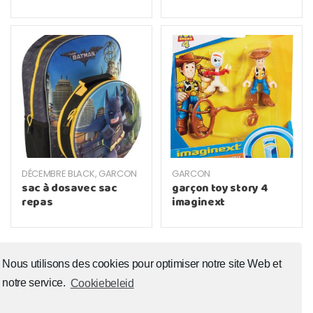
DÉCEMBRE BLACK
,
GARCON
GARCON
sac à dosavec sac
garçon toy story 4
repas
imaginext
Nous utilisons des cookies pour optimiser notre site Web et
notre service.
Cookiebeleid