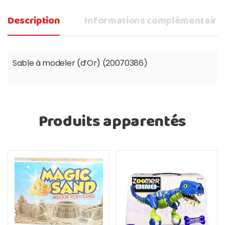
Description
Informations complémentaire
Sable à modeler (d’Or) (20070386)
Produits apparentés