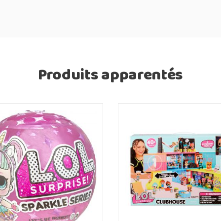
Produits apparentés