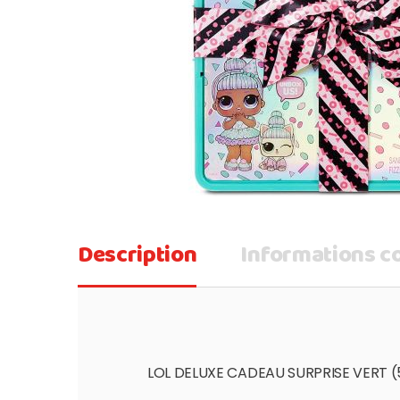
Description
Informations 
LOL DELUXE CADEAU SURPRISE VERT 