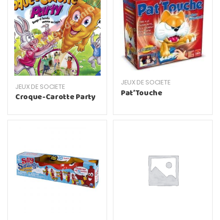
JEUX DE SOCIETE
JEUX DE SOCIETE
Pat’Touche
Croque-Carotte Party