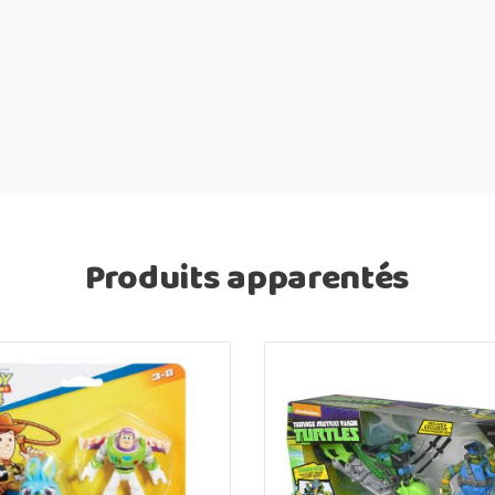
Produits apparentés