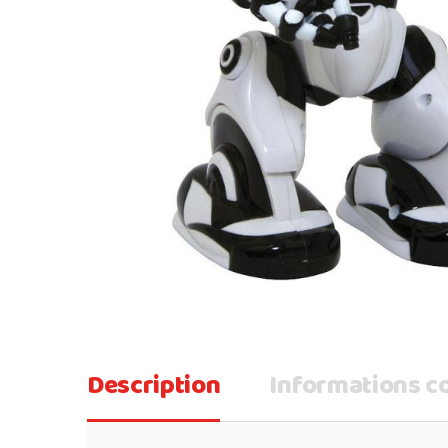
Description
Informations 